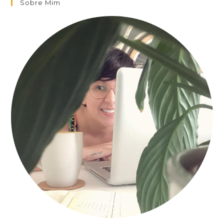
Sobre Mim