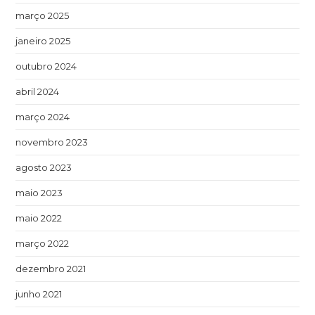
março 2025
janeiro 2025
outubro 2024
abril 2024
março 2024
novembro 2023
agosto 2023
maio 2023
maio 2022
março 2022
dezembro 2021
junho 2021