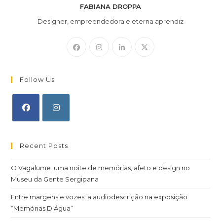
FABIANA DROPPA
Designer, empreendedora e eterna aprendiz
Follow Us
Recent Posts
O Vagalume: uma noite de memórias, afeto e design no
Museu da Gente Sergipana
Entre margens e vozes: a audiodescrição na exposição
“Memórias D’Água”