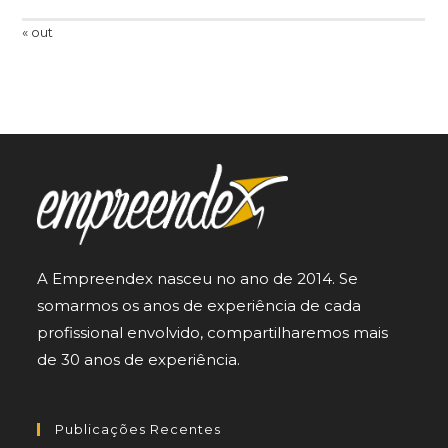
« out
A Empreendex nasceu no ano de 2014. Se
somarmos os anos de experiência de cada
profissional envolvido, compartilharemos mais
de 30 anos de experiência.
Publicações Recentes