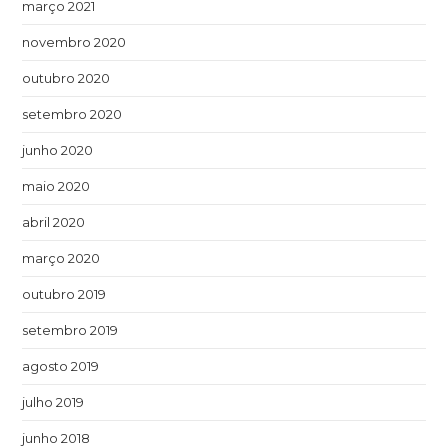
março 2021
novembro 2020
outubro 2020
setembro 2020
junho 2020
maio 2020
abril 2020
março 2020
outubro 2019
setembro 2019
agosto 2019
julho 2019
junho 2018