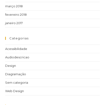
março 2018
fevereiro 2018
janeiro 2017
Categorias
Acessibilidade
Audiodescricao
Design
Diagramação
Sem categoria
Web Design